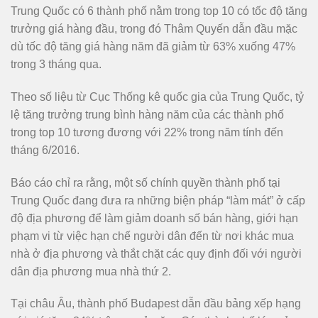
Trung Quốc có 6 thành phố nằm trong top 10 có tốc độ tăng
trưởng giá hàng đầu, trong đó Thâm Quyến dẫn đầu mặc
dù tốc độ tăng giá hàng năm đã giảm từ 63% xuống 47%
trong 3 tháng qua.
Theo số liệu từ Cục Thống kê quốc gia của Trung Quốc, tỷ
lệ tăng trưởng trung bình hàng năm của các thành phố
trong top 10 tương đương với 22% trong năm tính đến
tháng 6/2016.
Báo cáo chỉ ra rằng, một số chính quyền thành phố tại
Trung Quốc đang đưa ra những biện pháp “làm mát” ở cấp
độ địa phương để làm giảm doanh số bán hàng, giới hạn
phạm vi từ việc hạn chế người dân đến từ nơi khác mua
nhà ở địa phương và thắt chặt các quy định đối với người
dân địa phương mua nhà thứ 2.
Tại châu Âu, thành phố Budapest dẫn đầu bảng xếp hạng