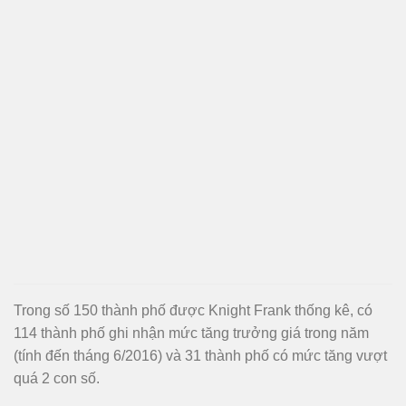
Trong số 150 thành phố được Knight Frank thống kê, có
114 thành phố ghi nhận mức tăng trưởng giá trong năm
(tính đến tháng 6/2016) và 31 thành phố có mức tăng vượt
quá 2 con số.